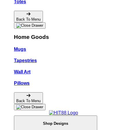
Totes
Back To Menu
Home Goods
Mugs
Tapestries
Wall Art
Pillows
Back To Menu
Shop Designs