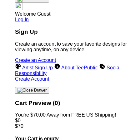
Welcome Guest!
Log In
Sign Up
Create an account to save your favorite designs for
viewing anytime, on any device.
Create an Account
Artist Sign Up
About TeePublic
Social
Responsibility
Create Account
Cart Preview (0)
You're
$70.00
Away from
FREE US Shipping!
$0
$70
Your Cart is empty...