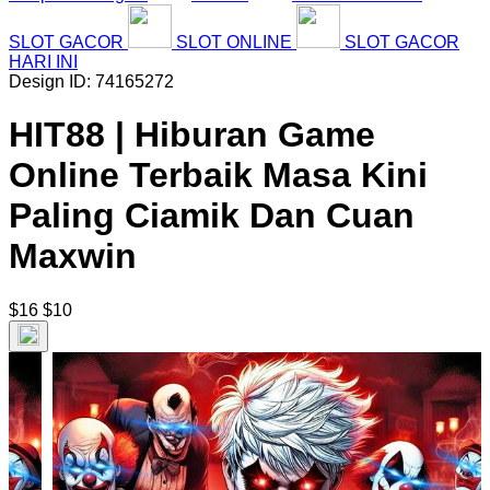
SLOT GACOR
SLOT ONLINE
SLOT GACOR
HARI INI
Design ID: 74165272
HIT88 | Hiburan Game
Online Terbaik Masa Kini
Paling Ciamik Dan Cuan
Maxwin
$16
$10