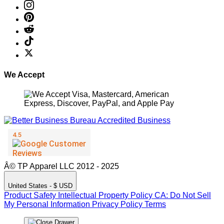
We Accept
Â© TP Apparel LLC 2012 - 2025
United States - $ USD
Product Safety
Intellectual Property Policy
CA: Do Not Sell
My Personal Information
Privacy Policy
Terms