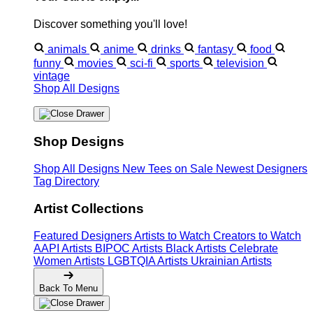
Discover something you'll love!
animals
anime
drinks
fantasy
food
funny
movies
sci-fi
sports
television
vintage
Shop All Designs
Shop Designs
Shop All Designs
New Tees on Sale
Newest Designers
Tag Directory
Artist Collections
Featured Designers
Artists to Watch
Creators to Watch
AAPI Artists
BIPOC Artists
Black Artists
Celebrate
Women Artists
LGBTQIA Artists
Ukrainian Artists
Back To Menu