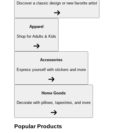
Discover a classic design or new favorite artist
Apparel
Shop for Adults & Kids
Accessories
Express yourself with stickers and more
Home Goods
Decorate with pillows, tapestries, and more
Popular Products