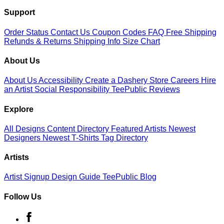
Support
Order Status
Contact Us
Coupon Codes
FAQ
Free Shipping
Refunds & Returns
Shipping Info
Size Chart
About Us
About Us
Accessibility
Create a Dashery Store
Careers
Hire
an Artist
Social Responsibility
TeePublic Reviews
Explore
All Designs
Content Directory
Featured Artists
Newest
Designers
Newest T-Shirts
Tag Directory
Artists
Artist Signup
Design Guide
TeePublic Blog
Follow Us